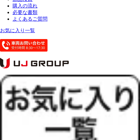
購入の流れ
必要な書類
よくあるご質問
お気に入り一覧