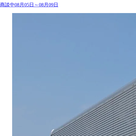
商談中08月05日～08月09日