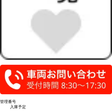
管理番号
入庫予定