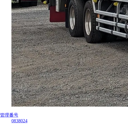
管理番号
0838024