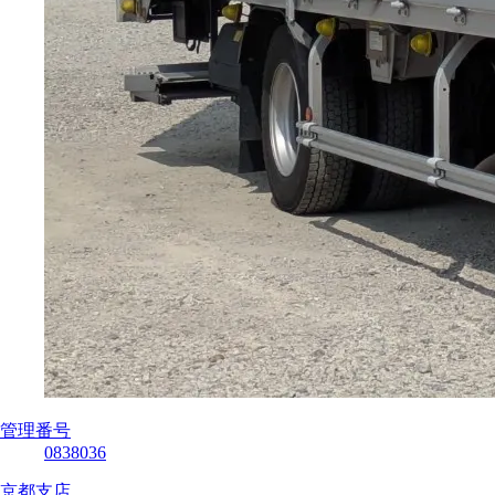
管理番号
0838036
京都支店