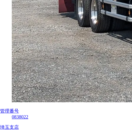
管理番号
0838022
埼玉支店