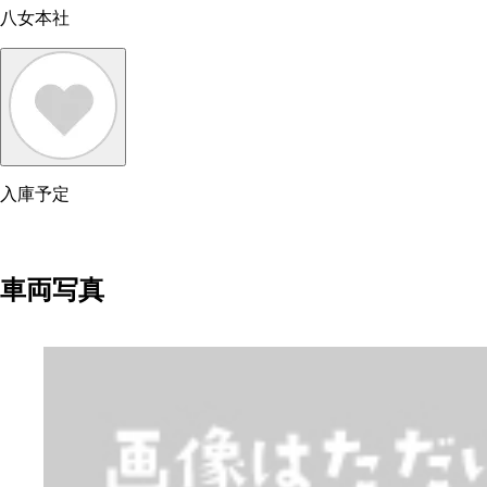
八女本社
入庫予定
車両写真