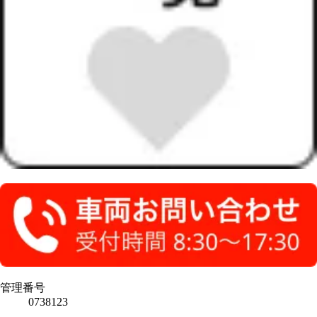
管理番号
0738123