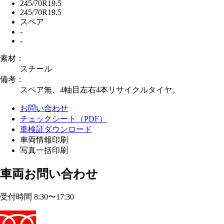
245/70R19.5
245/70R19.5
スペア
-
-
素材：
スチール
備考：
スペア無、4軸目左右4本リサイクルタイヤ。
お問い合わせ
チェックシート（PDF）
車検証ダウンロード
車両情報印刷
写真一括印刷
車両お問い合わせ
受付時間 8:30〜17:30