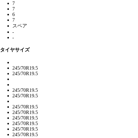
7
7
6
7
スペア
-
-
タイヤサイズ
245/70R19.5
245/70R19.5
245/70R19.5
245/70R19.5
245/70R19.5
245/70R19.5
245/70R19.5
245/70R19.5
245/70R19.5
245/70R19.5