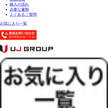
購入の流れ
必要な書類
よくあるご質問
お気に入り一覧