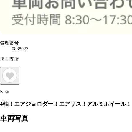
管理番号
0838027
埼玉支店
New
4軸！エアジョロダー！エアサス！アルミホイール！
車両写真