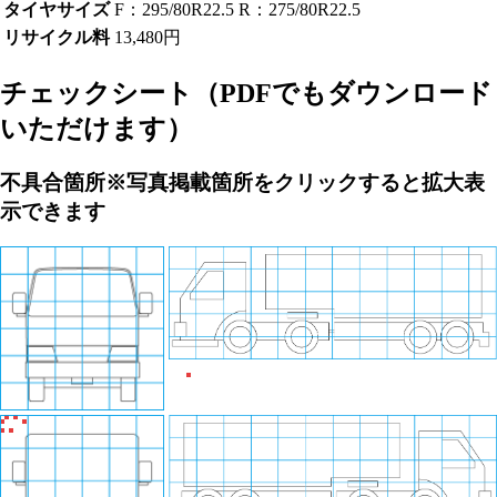
タイヤサイズ
F：295/80R22.5 R：275/80R22.5
リサイクル料
13,480円
チェックシート
（PDFでもダウンロード
いただけます）
不具合箇所
※写真掲載箇所をクリックすると拡大表
示できます