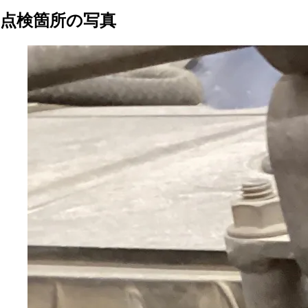
点検箇所の写真