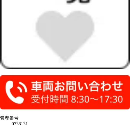
管理番号
0738131