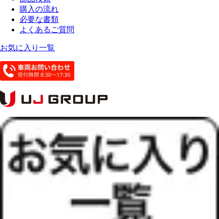
購入の流れ
必要な書類
よくあるご質問
お気に入り一覧