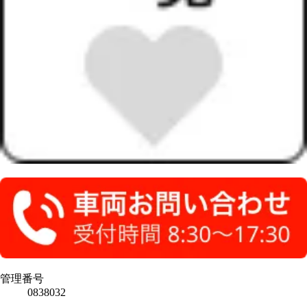
管理番号
0838032