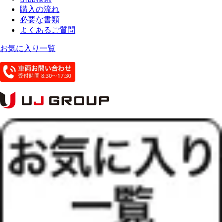
購入の流れ
必要な書類
よくあるご質問
お気に入り一覧