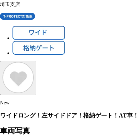
埼玉支店
New
ワイドロング！左サイドドア！格納ゲート！AT車！
車両写真