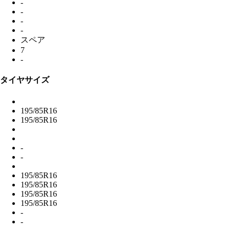
-
-
-
-
スペア
7
-
タイヤサイズ
195/85R16
195/85R16
-
-
195/85R16
195/85R16
195/85R16
195/85R16
-
-