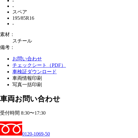
-
-
スペア
195/85R16
-
素材：
スチール
備考：
お問い合わせ
チェックシート（PDF）
車検証ダウンロード
車両情報印刷
写真一括印刷
車両お問い合わせ
受付時間 8:30〜17:30
0120-1069-50