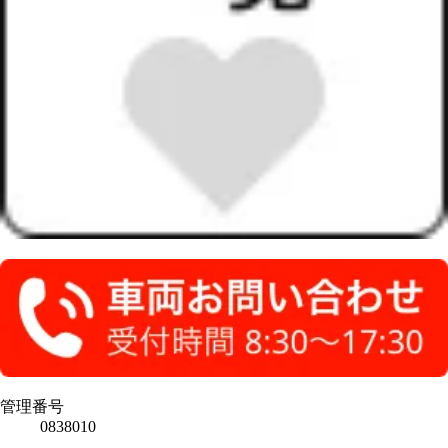
管理番号
0838010