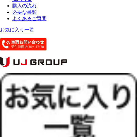
購入の流れ
必要な書類
よくあるご質問
お気に入り一覧