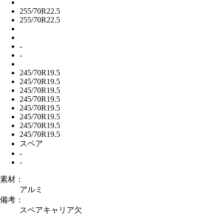
255/70R22.5
255/70R22.5
-
-
245/70R19.5
245/70R19.5
245/70R19.5
245/70R19.5
245/70R19.5
245/70R19.5
245/70R19.5
245/70R19.5
スペア
-
-
素材：
アルミ
備考：
スペアキャリア欠