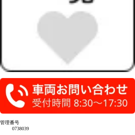
管理番号
0738039