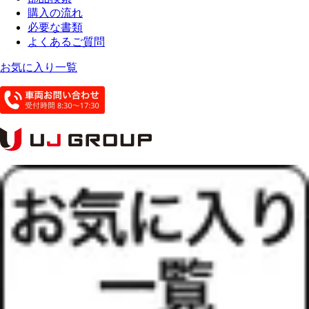
購入の流れ
必要な書類
よくあるご質問
お気に入り一覧