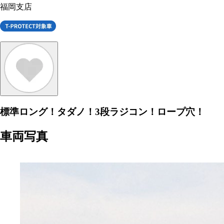
福岡支店
標準ロング！タダノ！3段ラジコン！ロープ穴！
車両写真