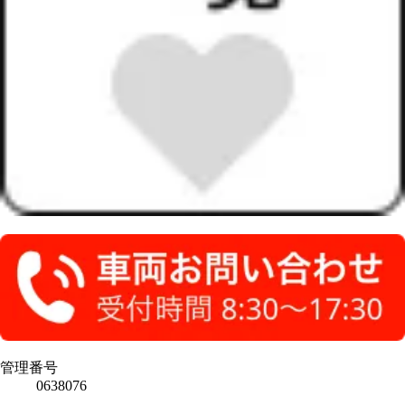
管理番号
0638076