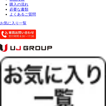
購入の流れ
必要な書類
よくあるご質問
お気に入り一覧