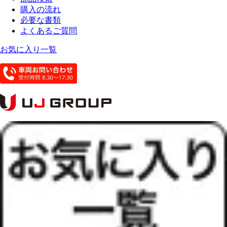
購入の流れ
必要な書類
よくあるご質問
お気に入り一覧