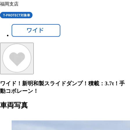
福岡支店
ワイド！新明和製スライドダンプ！積載：3.7t！手
動コボレーン！
車両写真