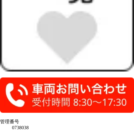
管理番号
0738038