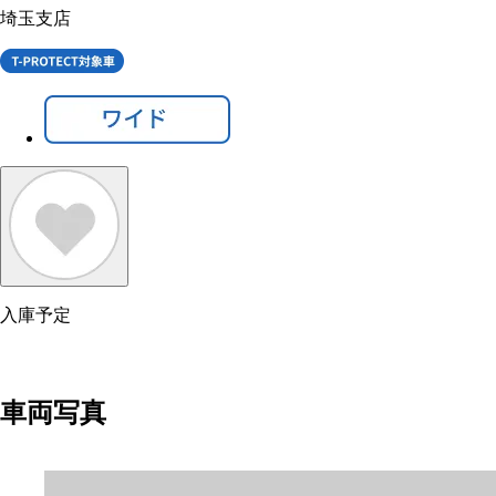
埼玉支店
入庫予定
車両写真