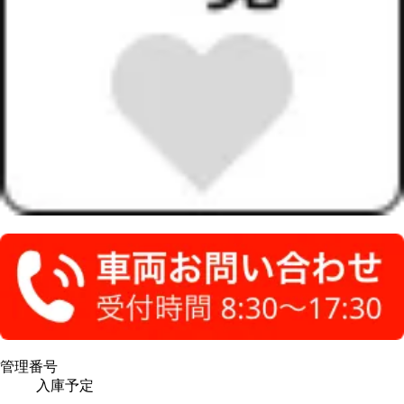
管理番号
入庫予定