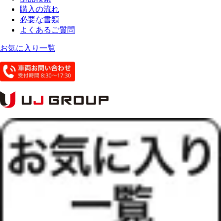
購入の流れ
必要な書類
よくあるご質問
お気に入り一覧