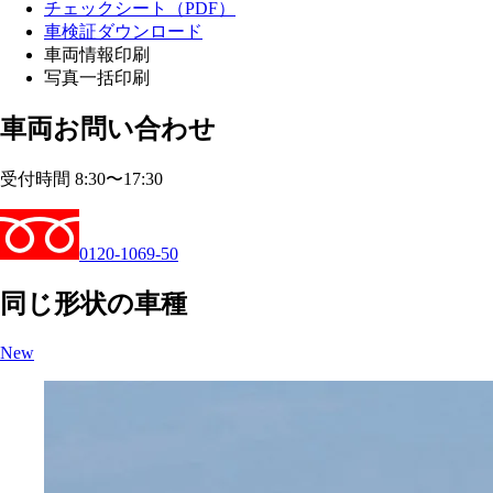
チェックシート（PDF）
車検証ダウンロード
車両情報印刷
写真一括印刷
車両お問い合わせ
受付時間 8:30〜17:30
0120-1069-50
同じ形状の車種
New