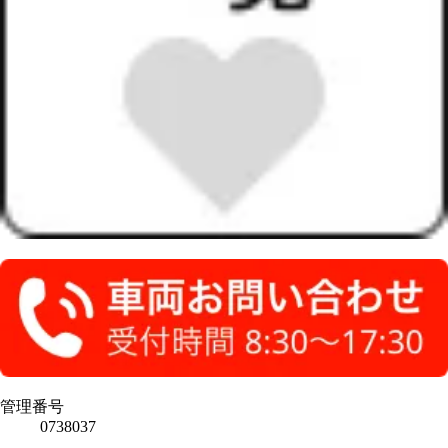
管理番号
0738037