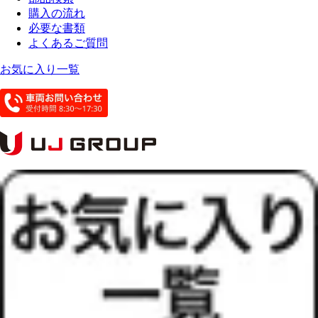
購入の流れ
必要な書類
よくあるご質問
お気に入り一覧