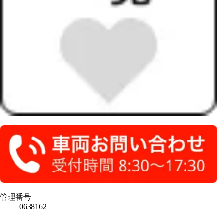
管理番号
0638162