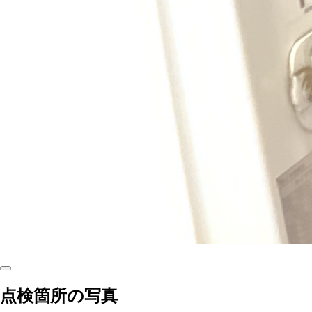
点検箇所の写真