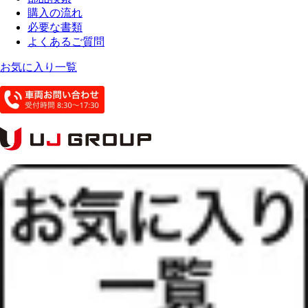
購入の流れ
必要な書類
よくあるご質問
お気に入り一覧