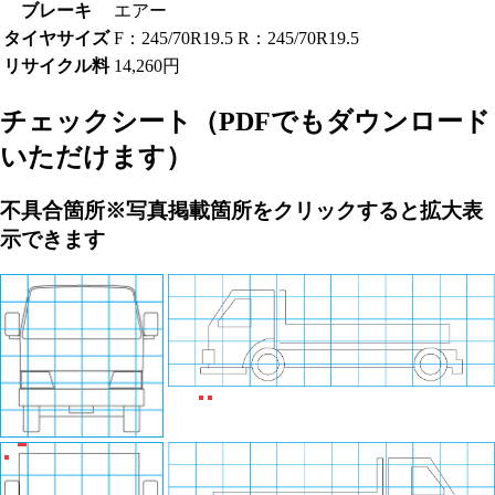
ブレーキ
エアー
タイヤサイズ
F：245/70R19.5 R：245/70R19.5
リサイクル料
14,260円
チェックシート
（PDFでもダウンロード
いただけます）
不具合箇所
※写真掲載箇所をクリックすると拡大表
示できます