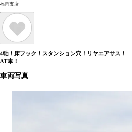
福岡支店
4軸！床フック！スタンション穴！リヤエアサス！
AT車！
車両写真