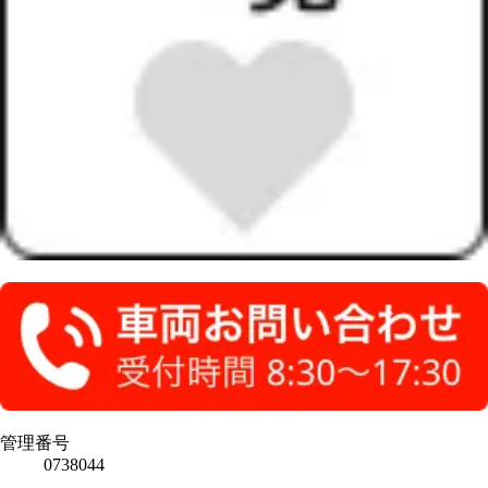
管理番号
0738044