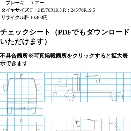
ブレーキ
エアー
タイヤサイズ
F：245/70R19.5 R：245/70R19.5
リサイクル料
10,400円
チェックシート
（PDFでもダウンロード
いただけます）
不具合箇所
※写真掲載箇所をクリックすると拡大表
示できます