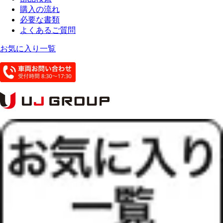
購入の流れ
必要な書類
よくあるご質問
お気に入り一覧