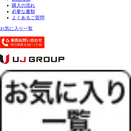
購入の流れ
必要な書類
よくあるご質問
お気に入り一覧