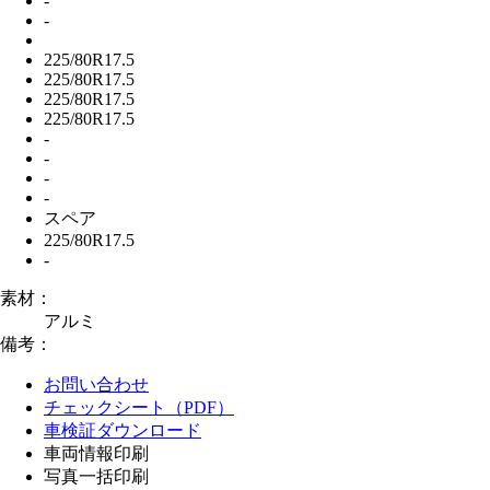
-
-
225/80R17.5
225/80R17.5
225/80R17.5
225/80R17.5
-
-
-
-
スペア
225/80R17.5
-
素材：
アルミ
備考：
お問い合わせ
チェックシート（PDF）
車検証ダウンロード
車両情報印刷
写真一括印刷