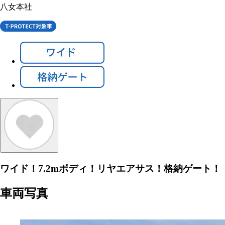
八女本社
ワイド！7.2mボディ！リヤエアサス！格納ゲート！
車両写真