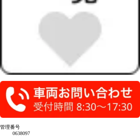
管理番号
0638097