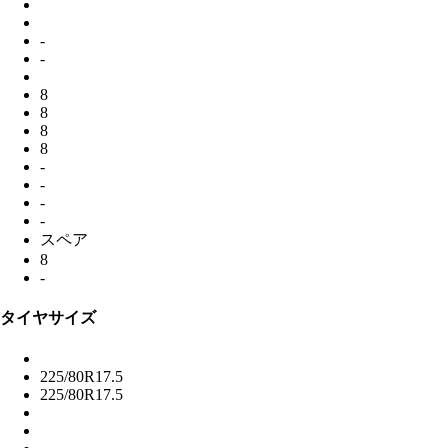
-
-
8
8
8
8
-
-
-
-
スペア
8
-
タイヤサイズ
225/80R17.5
225/80R17.5