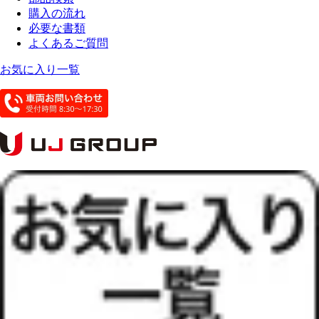
購入の流れ
必要な書類
よくあるご質問
お気に入り一覧