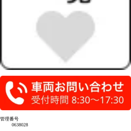
管理番号
0638028