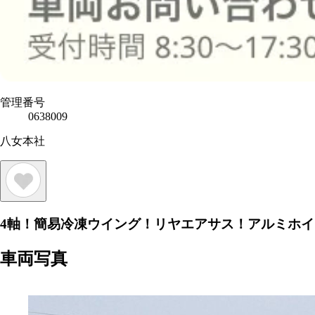
管理番号
0638009
八女本社
4軸！簡易冷凍ウイング！リヤエアサス！アルミホイ
車両写真