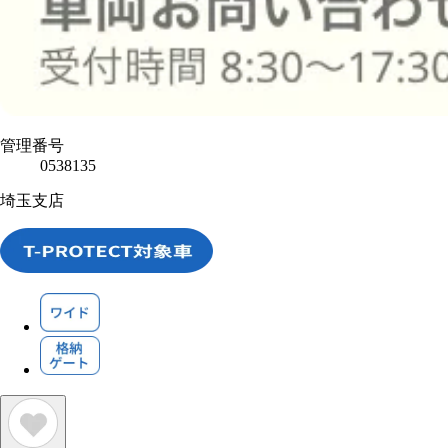
管理番号
0538135
埼玉支店