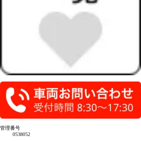
管理番号
0538052