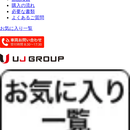
購入の流れ
必要な書類
よくあるご質問
お気に入り一覧