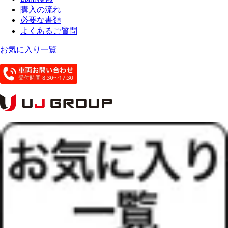
購入の流れ
必要な書類
よくあるご質問
お気に入り一覧