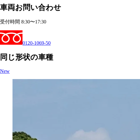
車両お問い合わせ
受付時間 8:30〜17:30
0120-1069-50
同じ形状の車種
New