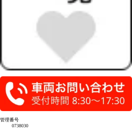
管理番号
0738030