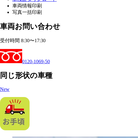
車両情報印刷
写真一括印刷
車両お問い合わせ
受付時間 8:30〜17:30
0120-1069-50
同じ形状の車種
New