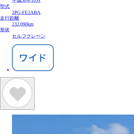
平成30年10月
型式
2PG-FE2ABA
走行距離
232,090km
形状
セルフクレーン