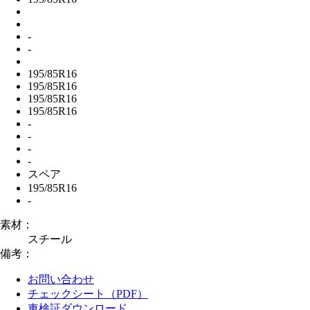
-
-
195/85R16
195/85R16
195/85R16
195/85R16
-
-
-
-
スペア
195/85R16
-
素材：
スチール
備考：
お問い合わせ
チェックシート（PDF）
車検証ダウンロード