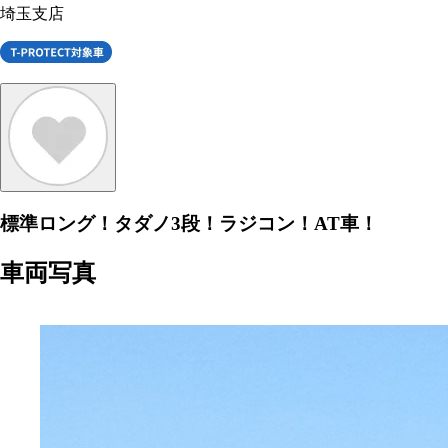
埼玉支店
標準ロング！タダノ3段！ラジコン！AT車！
車両写真