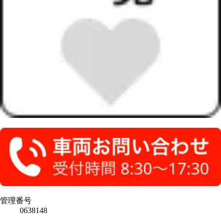
管理番号
0638148