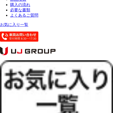
購入の流れ
必要な書類
よくあるご質問
お気に入り一覧