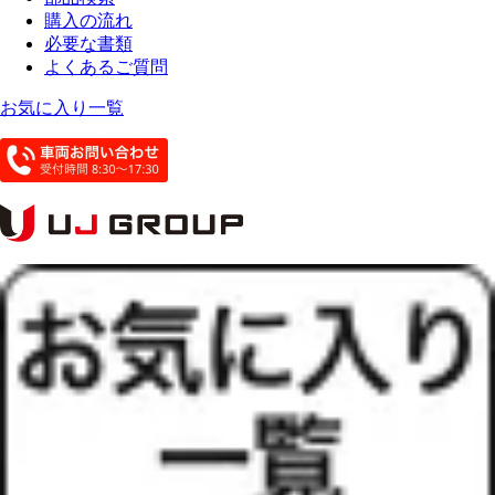
購入の流れ
必要な書類
よくあるご質問
お気に入り一覧