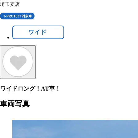
埼玉支店
ワイドロング！AT車！
車両写真