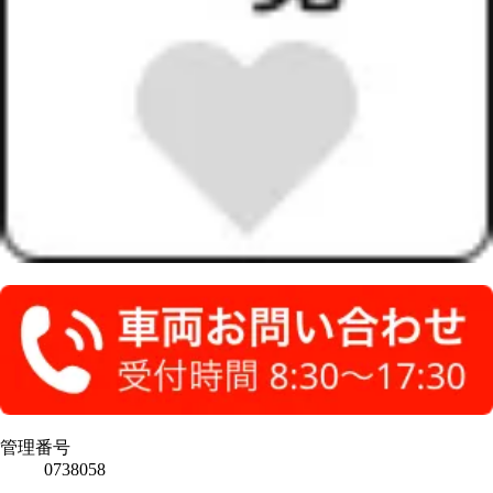
管理番号
0738058