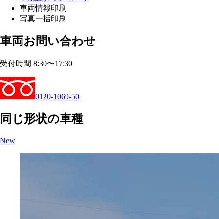
車両情報印刷
写真一括印刷
車両お問い合わせ
受付時間 8:30〜17:30
0120-1069-50
同じ形状の車種
New