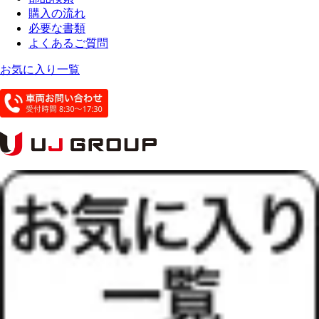
購入の流れ
必要な書類
よくあるご質問
お気に入り一覧