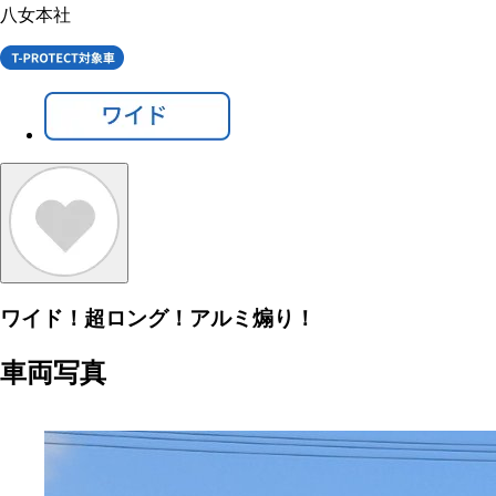
八女本社
ワイド！超ロング！アルミ煽り！
車両写真