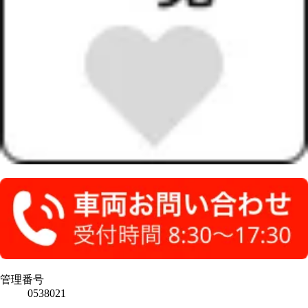
管理番号
0538021