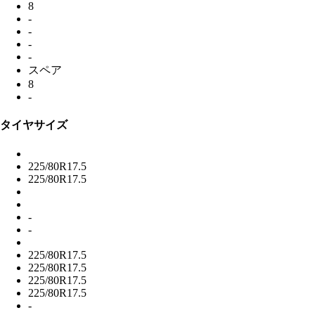
8
-
-
-
-
スペア
8
-
タイヤサイズ
225/80R17.5
225/80R17.5
-
-
225/80R17.5
225/80R17.5
225/80R17.5
225/80R17.5
-