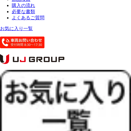
購入の流れ
必要な書類
よくあるご質問
お気に入り一覧