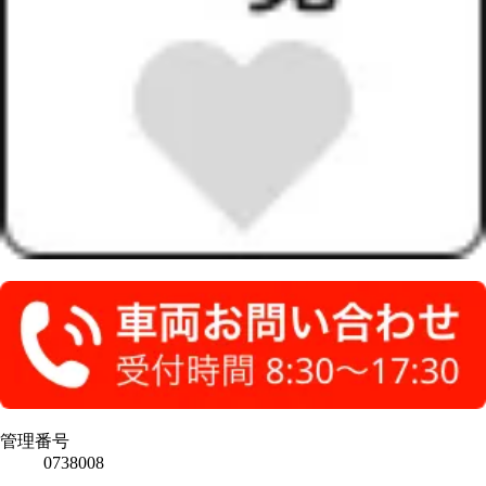
管理番号
0738008