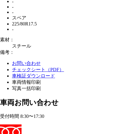
-
-
-
スペア
225/80R17.5
-
素材：
スチール
備考：
お問い合わせ
チェックシート（PDF）
車検証ダウンロード
車両情報印刷
写真一括印刷
車両お問い合わせ
受付時間 8:30〜17:30