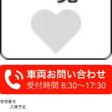
管理番号
入庫予定