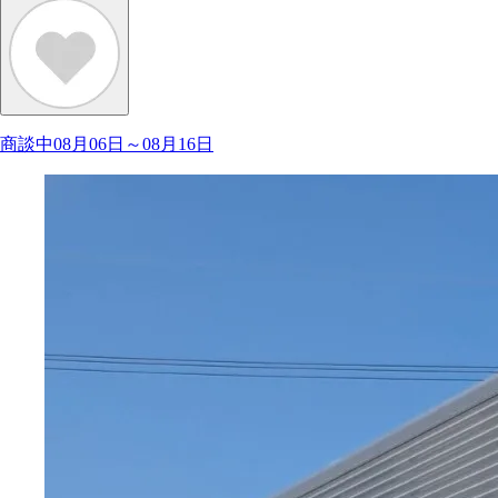
商談中08月06日～08月16日