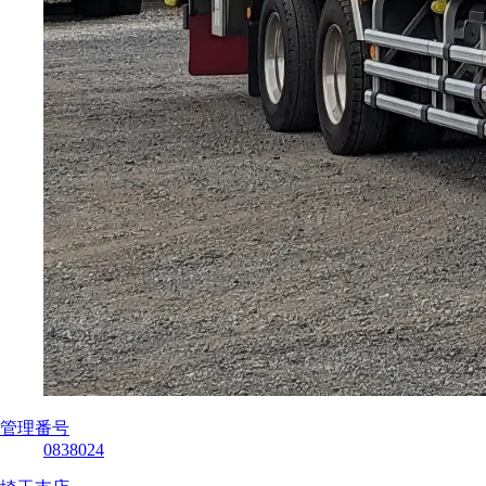
管理番号
0838024