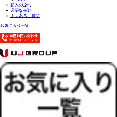
購入の流れ
必要な書類
よくあるご質問
お気に入り一覧