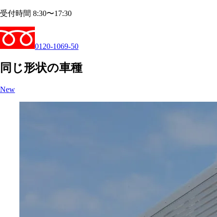
受付時間 8:30〜17:30
0120-1069-50
同じ形状の車種
New