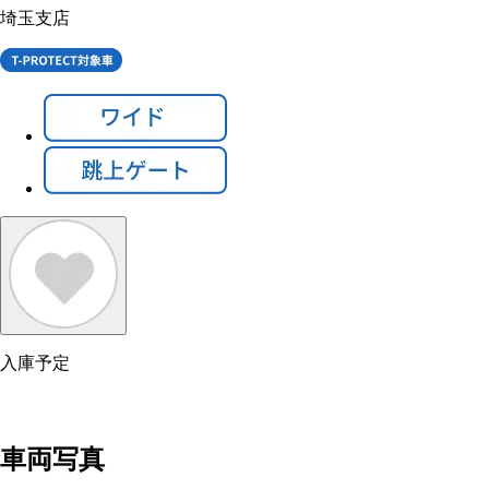
埼玉支店
入庫予定
車両写真