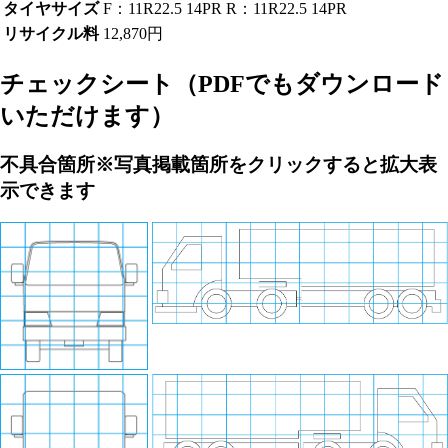
タイヤサイズ
F：11R22.5 14PR R：11R22.5 14PR
リサイクル料
12,870円
チェックシート
（PDFでもダウンロード
いただけます）
不具合箇所
※写真掲載箇所をクリックすると拡大表
示できます