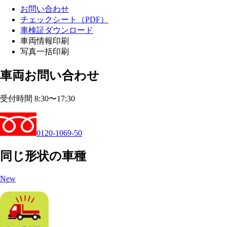
お問い合わせ
チェックシート（PDF）
車検証ダウンロード
車両情報印刷
写真一括印刷
車両お問い合わせ
受付時間 8:30〜17:30
0120-1069-50
同じ形状の車種
New