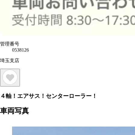
管理番号
0538126
埼玉支店
４軸！エアサス！センターローラー！
車両写真