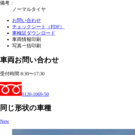
備考：
ノーマルタイヤ
お問い合わせ
チェックシート（PDF）
車検証ダウンロード
車両情報印刷
写真一括印刷
車両お問い合わせ
受付時間 8:30〜17:30
0120-1069-50
同じ形状の車種
New