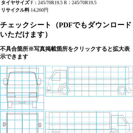
タイヤサイズ
F：245/70R19.5 R：245/70R19.5
リサイクル料
14,260円
チェックシート
（PDFでもダウンロード
いただけます）
不具合箇所
※写真掲載箇所をクリックすると拡大表
示できます