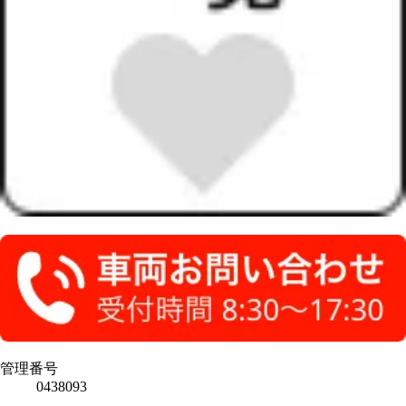
管理番号
0438093