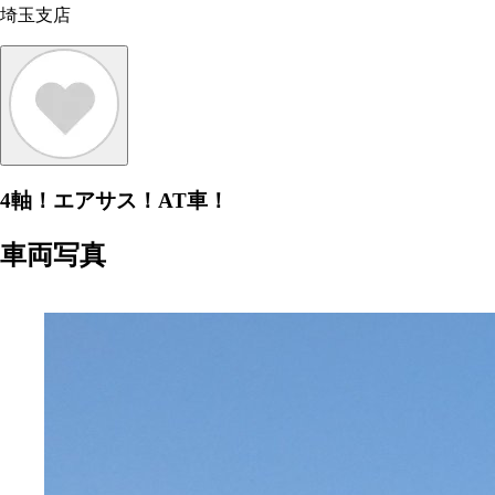
埼玉支店
4軸！エアサス！AT車！
車両写真