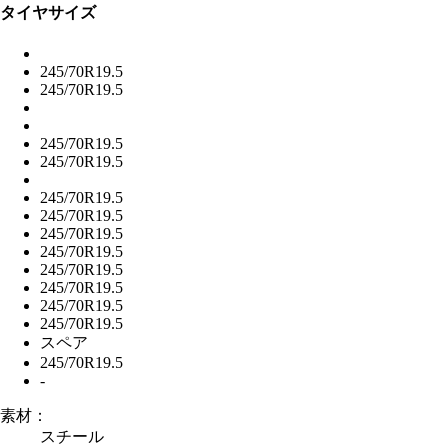
タイヤサイズ
245/70R19.5
245/70R19.5
245/70R19.5
245/70R19.5
245/70R19.5
245/70R19.5
245/70R19.5
245/70R19.5
245/70R19.5
245/70R19.5
245/70R19.5
245/70R19.5
スペア
245/70R19.5
-
素材：
スチール