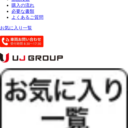
購入の流れ
必要な書類
よくあるご質問
お気に入り一覧