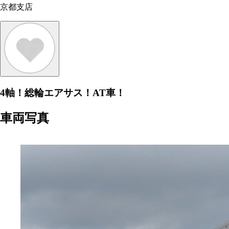
京都支店
4軸！総輪エアサス！AT車！
車両写真