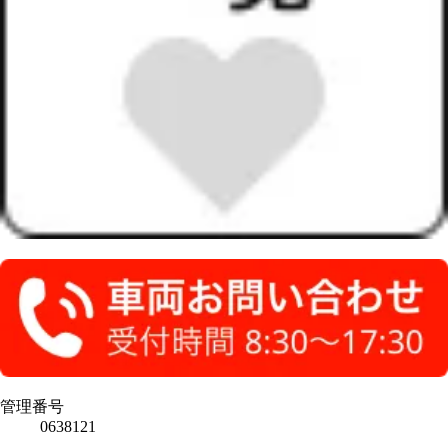
管理番号
0638121