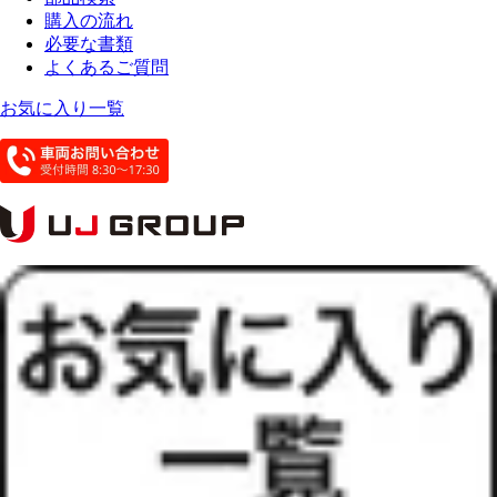
購入の流れ
必要な書類
よくあるご質問
お気に入り一覧