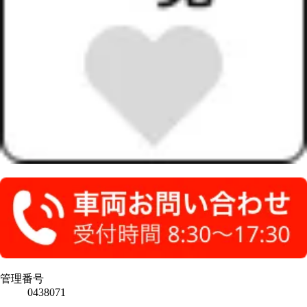
管理番号
0438071