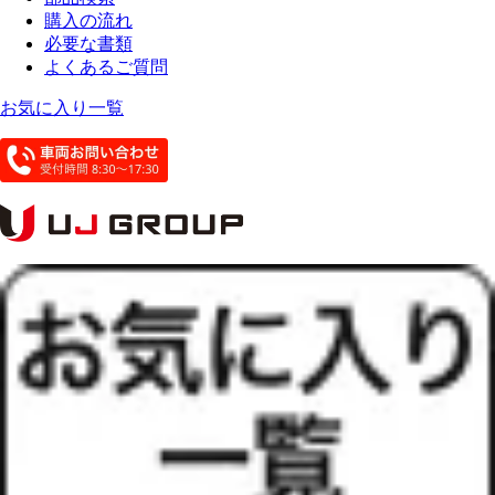
購入の流れ
必要な書類
よくあるご質問
お気に入り一覧