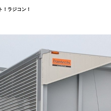
ト！ラジコン！