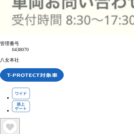
管理番号
0438070
八女本社