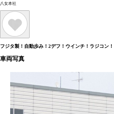
八女本社
フジタ製！自動歩み！2デフ！ウインチ！ラジコン！
車両写真