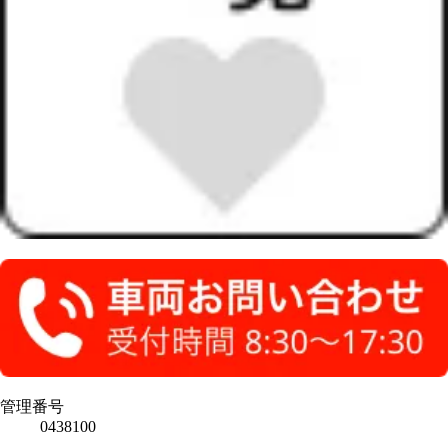
管理番号
0438100