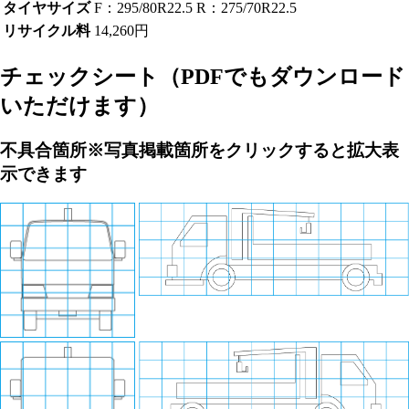
タイヤサイズ
F：295/80R22.5 R：275/70R22.5
リサイクル料
14,260円
チェックシート
（PDFでもダウンロード
いただけます）
不具合箇所
※写真掲載箇所をクリックすると拡大表
示できます