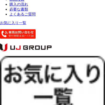
購入の流れ
必要な書類
よくあるご質問
お気に入り一覧