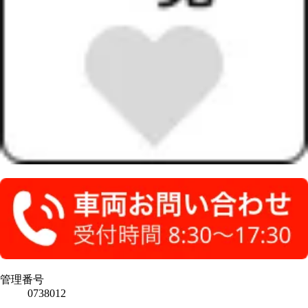
管理番号
0738012