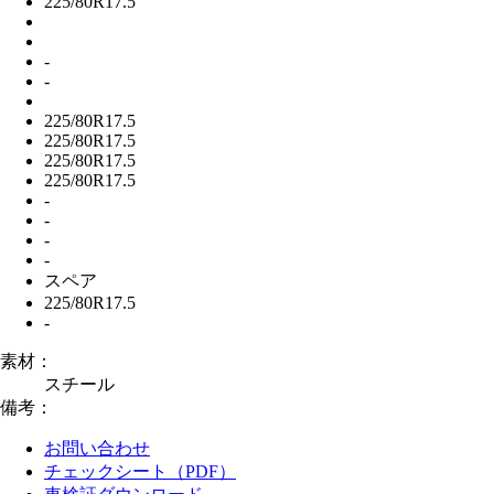
225/80R17.5
-
-
225/80R17.5
225/80R17.5
225/80R17.5
225/80R17.5
-
-
-
-
スペア
225/80R17.5
-
素材：
スチール
備考：
お問い合わせ
チェックシート（PDF）