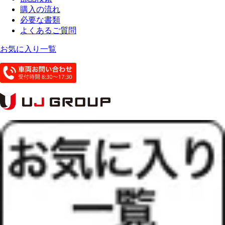
購入の流れ
必要な書類
よくあるご質問
お気に入り一覧