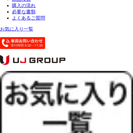
購入の流れ
必要な書類
よくあるご質問
お気に入り一覧