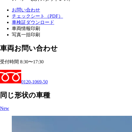
お問い合わせ
チェックシート（PDF）
車検証ダウンロード
車両情報印刷
写真一括印刷
車両お問い合わせ
受付時間 8:30〜17:30
0120-1069-50
同じ形状の車種
New