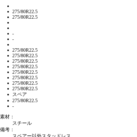
275/80R22.5
275/80R22.5
-
-
275/80R22.5
275/80R22.5
275/80R22.5
275/80R22.5
275/80R22.5
275/80R22.5
275/80R22.5
275/80R22.5
スペア
275/80R22.5
-
素材：
スチール
備考：
スペアー以外スタッドレス。