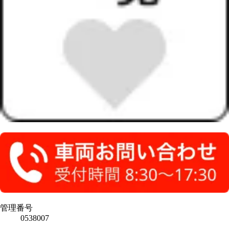
管理番号
0538007