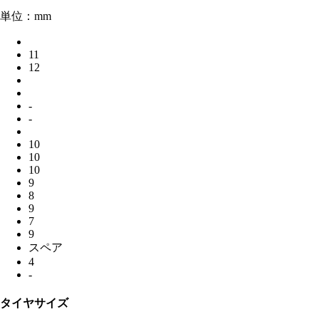
単位：mm
11
12
-
-
10
10
10
9
8
9
7
9
スペア
4
-
タイヤサイズ