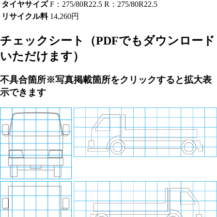
タイヤサイズ
F：275/80R22.5 R：275/80R22.5
リサイクル料
14,260円
チェックシート
（PDFでもダウンロード
いただけます）
不具合箇所
※写真掲載箇所をクリックすると拡大表
示できます