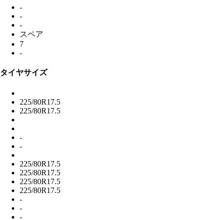
-
-
-
スペア
7
-
タイヤサイズ
225/80R17.5
225/80R17.5
-
-
225/80R17.5
225/80R17.5
225/80R17.5
225/80R17.5
-
-
-