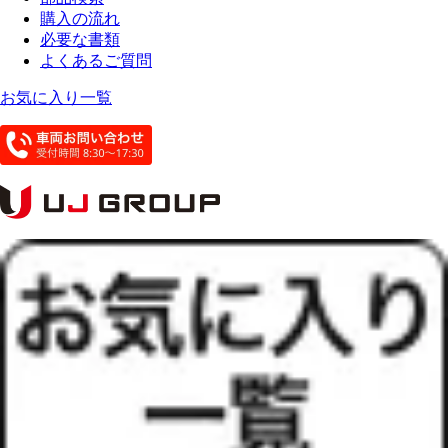
購入の流れ
必要な書類
よくあるご質問
お気に入り一覧