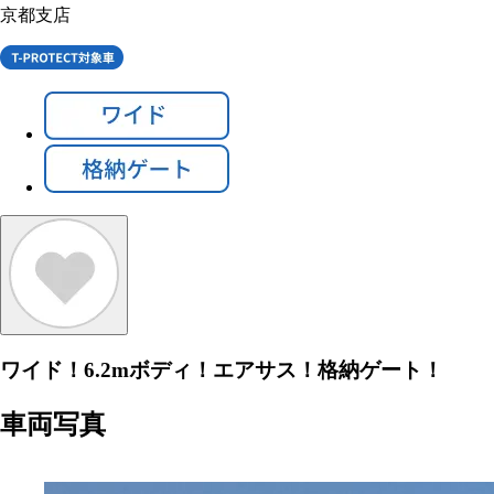
京都支店
ワイド！6.2mボディ！エアサス！格納ゲート！
車両写真