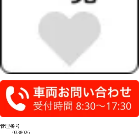
管理番号
0338026