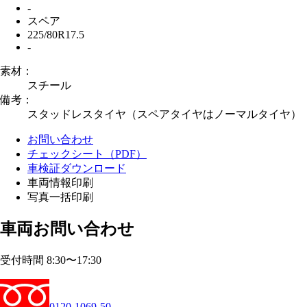
-
スペア
225/80R17.5
-
素材：
スチール
備考：
スタッドレスタイヤ（スペアタイヤはノーマルタイヤ）
お問い合わせ
チェックシート（PDF）
車検証ダウンロード
車両情報印刷
写真一括印刷
車両お問い合わせ
受付時間 8:30〜17:30
0120-1069-50