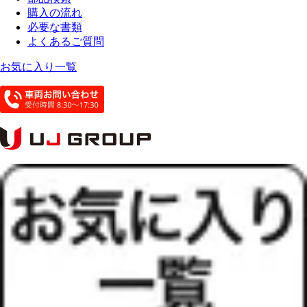
購入の流れ
必要な書類
よくあるご質問
お気に入り一覧