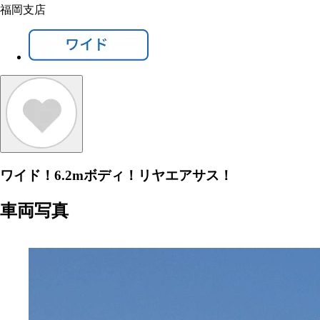
福岡支店
ワイド！6.2mボディ！リヤエアサス！
車両写真