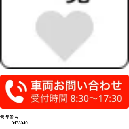
管理番号
0438040