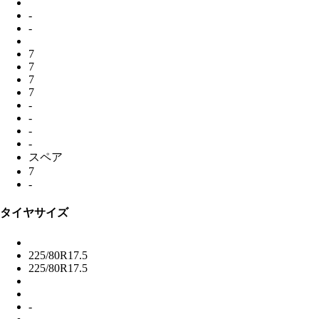
-
-
7
7
7
7
-
-
-
-
スペア
7
-
タイヤサイズ
225/80R17.5
225/80R17.5
-