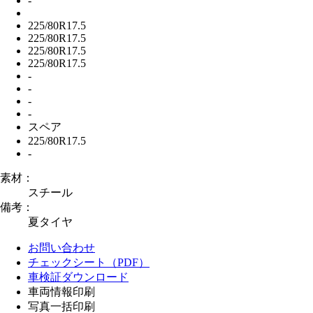
-
225/80R17.5
225/80R17.5
225/80R17.5
225/80R17.5
-
-
-
-
スペア
225/80R17.5
-
素材：
スチール
備考：
夏タイヤ
お問い合わせ
チェックシート（PDF）
車検証ダウンロード
車両情報印刷
写真一括印刷