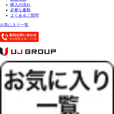
購入の流れ
必要な書類
よくあるご質問
お気に入り一覧