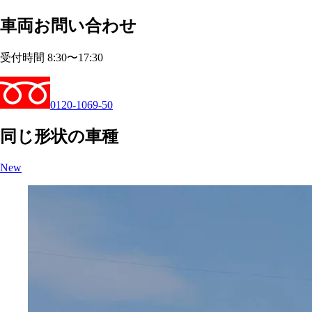
車両お問い合わせ
受付時間 8:30〜17:30
0120-1069-50
同じ形状の車種
New