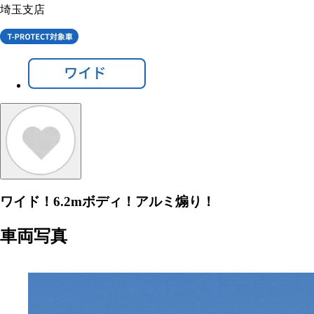
埼玉支店
ワイド！6.2mボディ！アルミ煽り！
車両写真