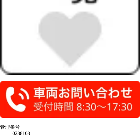
管理番号
0238103