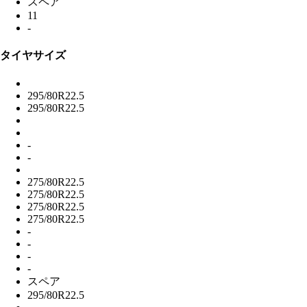
スペア
11
-
タイヤサイズ
295/80R22.5
295/80R22.5
-
-
275/80R22.5
275/80R22.5
275/80R22.5
275/80R22.5
-
-
-
-
スペア
295/80R22.5