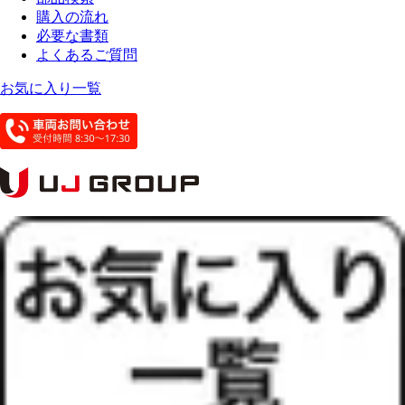
購入の流れ
必要な書類
よくあるご質問
お気に入り一覧