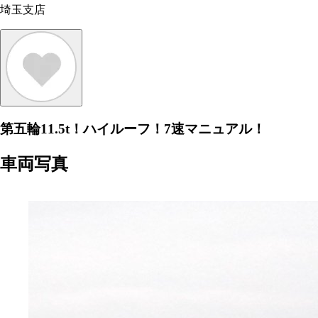
埼玉支店
第五輪11.5t！ハイルーフ！7速マニュアル！
車両写真