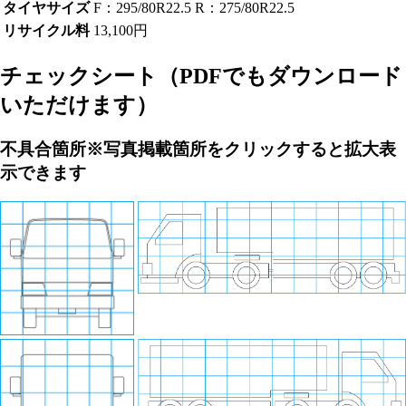
タイヤサイズ
F：295/80R22.5 R：275/80R22.5
リサイクル料
13,100円
チェックシート
（PDFでもダウンロード
いただけます）
不具合箇所
※写真掲載箇所をクリックすると拡大表
示できます