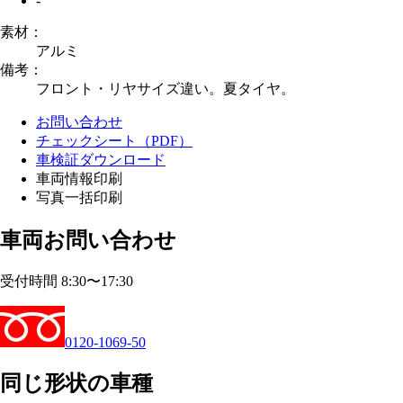
-
素材：
アルミ
備考：
フロント・リヤサイズ違い。夏タイヤ。
お問い合わせ
チェックシート（PDF）
車検証ダウンロード
車両情報印刷
写真一括印刷
車両お問い合わせ
受付時間 8:30〜17:30
0120-1069-50
同じ形状の車種