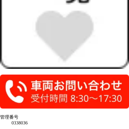
管理番号
0338036