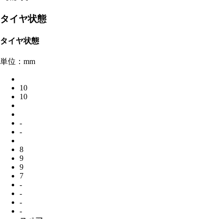
タイヤ状態
タイヤ状態
単位：mm
10
10
-
-
8
9
9
7
-
-
-
-