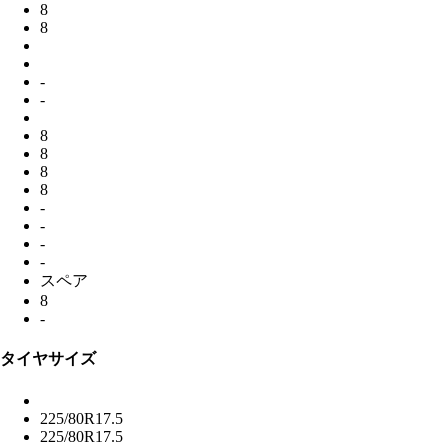
8
8
-
-
8
8
8
8
-
-
-
-
スペア
8
-
タイヤサイズ
225/80R17.5
225/80R17.5