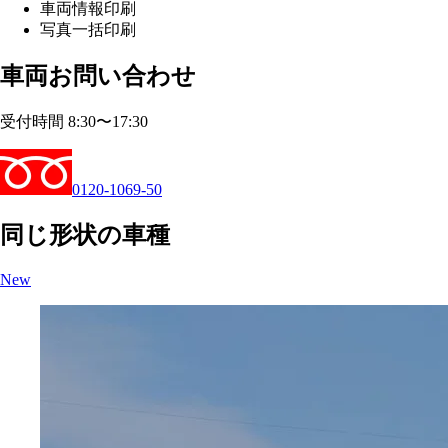
車両情報印刷
写真一括印刷
車両お問い合わせ
受付時間 8:30〜17:30
0120-1069-50
同じ形状の車種
New