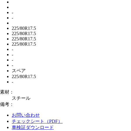
-
-
225/80R17.5
225/80R17.5
225/80R17.5
225/80R17.5
-
-
-
-
スペア
225/80R17.5
-
素材：
スチール
備考：
お問い合わせ
チェックシート（PDF）
車検証ダウンロード