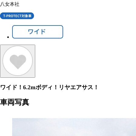
八女本社
ワイド！6.2mボディ！リヤエアサス！
車両写真