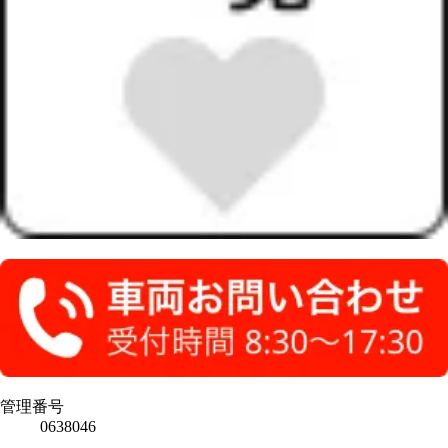
管理番号
0638046