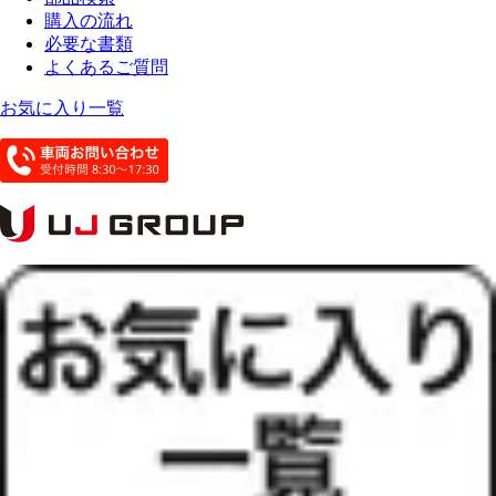
購入の流れ
必要な書類
よくあるご質問
お気に入り一覧