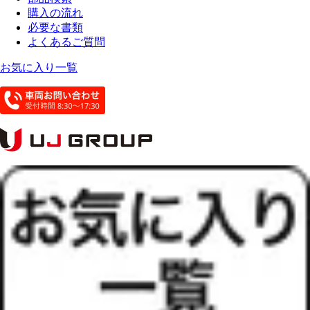
購入の流れ
必要な書類
よくあるご質問
お気に入り一覧