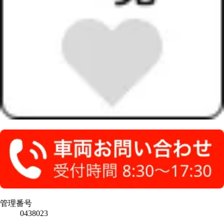
管理番号
0438023