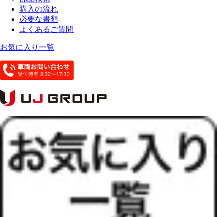
購入の流れ
必要な書類
よくあるご質問
お気に入り一覧