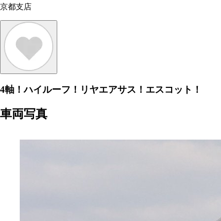
京都支店
4軸！ハイルーフ！リヤエアサス！エスコット！
車両写真