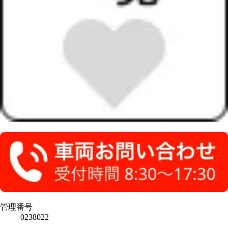
管理番号
0238022