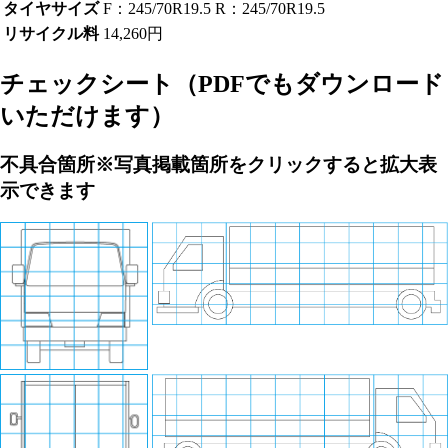
タイヤサイズ
F：245/70R19.5 R：245/70R19.5
リサイクル料
14,260円
チェックシート
（PDFでもダウンロード
いただけます）
不具合箇所
※写真掲載箇所をクリックすると拡大表
示できます