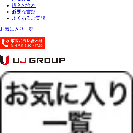
購入の流れ
必要な書類
よくあるご質問
お気に入り一覧