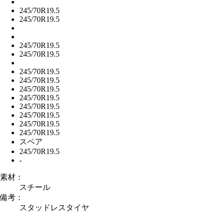
245/70R19.5
245/70R19.5
245/70R19.5
245/70R19.5
245/70R19.5
245/70R19.5
245/70R19.5
245/70R19.5
245/70R19.5
245/70R19.5
245/70R19.5
245/70R19.5
スペア
245/70R19.5
-
素材：
スチール
備考：
スタッドレスタイヤ