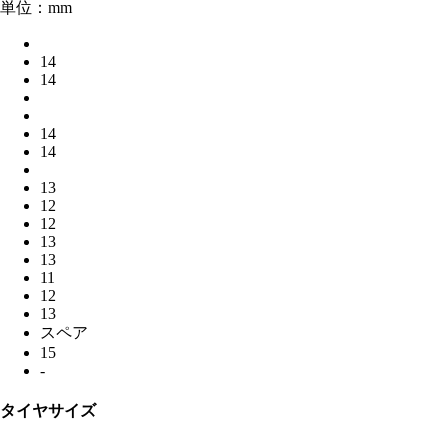
単位：mm
14
14
14
14
13
12
12
13
13
11
12
13
スペア
15
-
タイヤサイズ