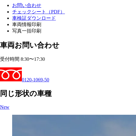
お問い合わせ
チェックシート（PDF）
車検証ダウンロード
車両情報印刷
写真一括印刷
車両お問い合わせ
受付時間 8:30〜17:30
0120-1069-50
同じ形状の車種
New