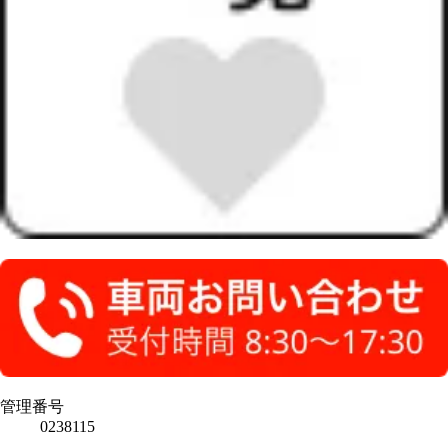
管理番号
0238115