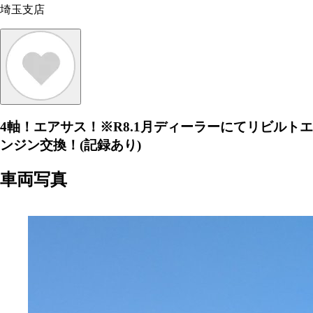
埼玉支店
4軸！エアサス！※R8.1月ディーラーにてリビルトエ
ンジン交換！(記録あり)
車両写真