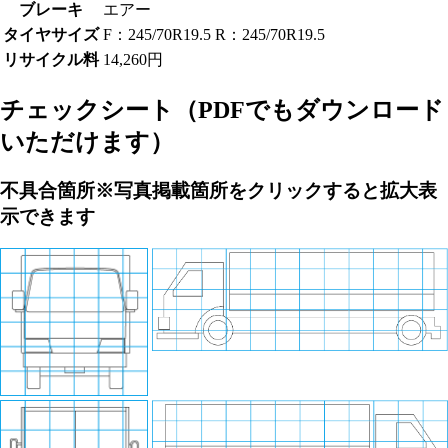
ブレーキ
エアー
タイヤサイズ
F：245/70R19.5 R：245/70R19.5
リサイクル料
14,260円
チェックシート
（PDFでもダウンロード
いただけます）
不具合箇所
※写真掲載箇所をクリックすると拡大表
示できます