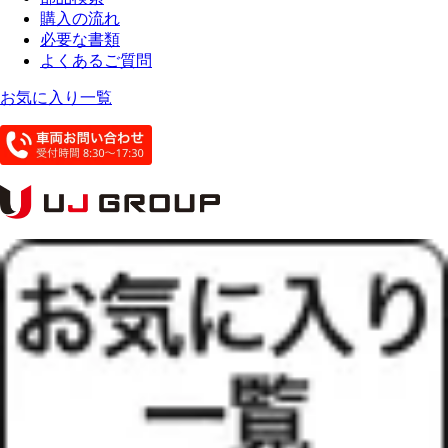
購入の流れ
必要な書類
よくあるご質問
お気に入り一覧