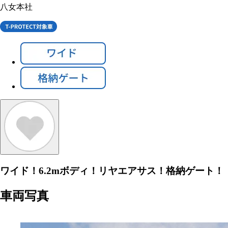
八女本社
ワイド！6.2mボディ！リヤエアサス！格納ゲート！
車両写真