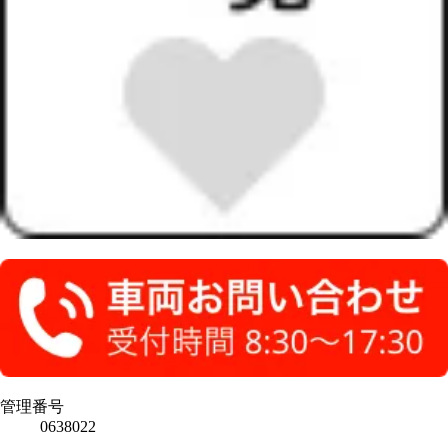
管理番号
0638022