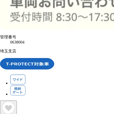
管理番号
0638004
埼玉支店