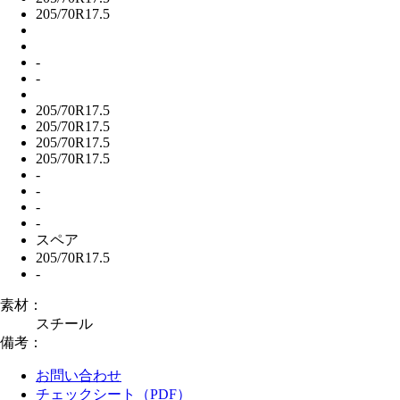
205/70R17.5
-
-
205/70R17.5
205/70R17.5
205/70R17.5
205/70R17.5
-
-
-
-
スペア
205/70R17.5
-
素材：
スチール
備考：
お問い合わせ
チェックシート（PDF）