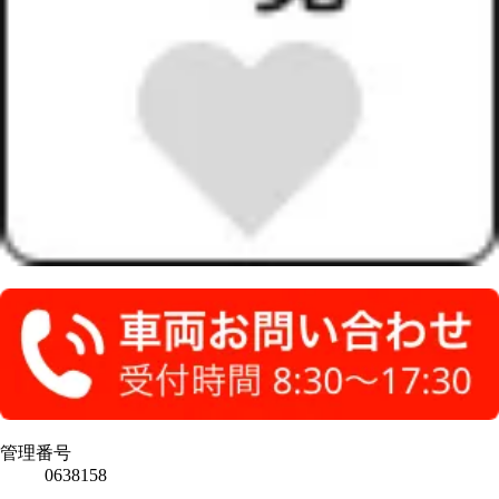
管理番号
0638158