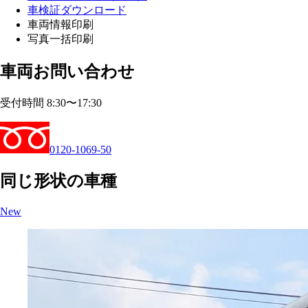
車検証ダウンロード
車両情報印刷
写真一括印刷
車両お問い合わせ
受付時間 8:30〜17:30
0120-1069-50
同じ形状の車種
New