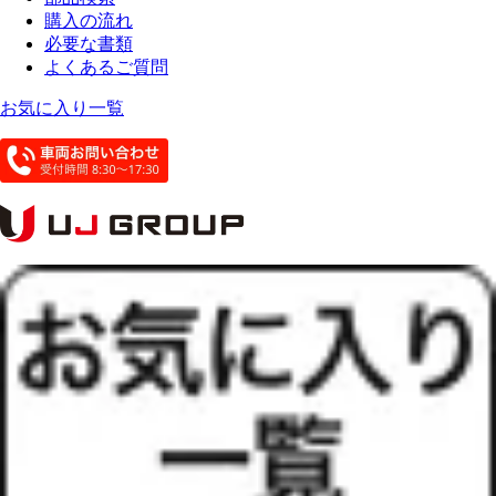
購入の流れ
必要な書類
よくあるご質問
お気に入り一覧