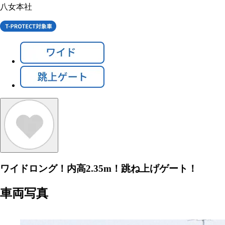
八女本社
ワイドロング！内高2.35m！跳ね上げゲート！
車両写真