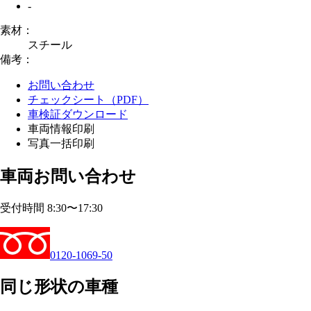
-
素材：
スチール
備考：
お問い合わせ
チェックシート（PDF）
車検証ダウンロード
車両情報印刷
写真一括印刷
車両お問い合わせ
受付時間 8:30〜17:30
0120-1069-50
同じ形状の車種