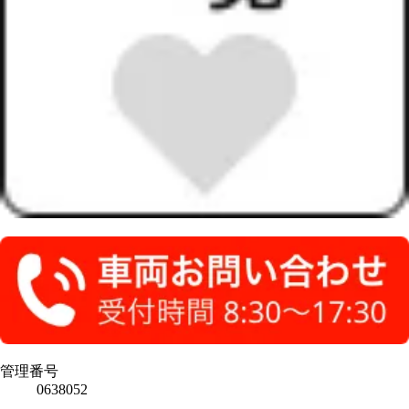
管理番号
0638052