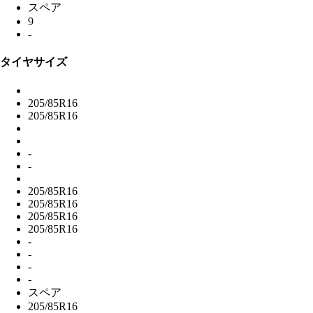
スペア
9
-
タイヤサイズ
205/85R16
205/85R16
-
-
205/85R16
205/85R16
205/85R16
205/85R16
-
-
-
-
スペア
205/85R16