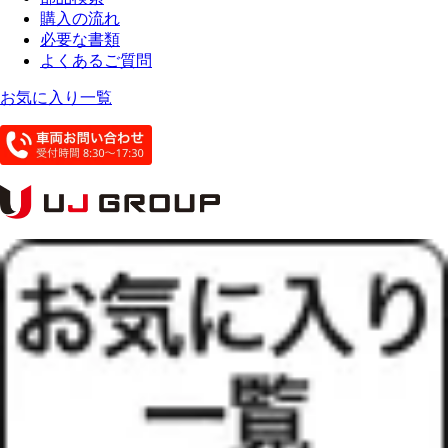
購入の流れ
必要な書類
よくあるご質問
お気に入り一覧