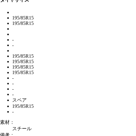
195/85R15
195/85R15
-
-
195/85R15
195/85R15
195/85R15
195/85R15
-
-
-
-
スペア
195/85R15
-
素材：
スチール
備考：