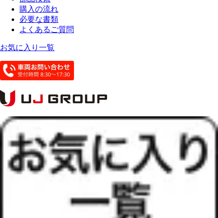
購入の流れ
必要な書類
よくあるご質問
お気に入り一覧