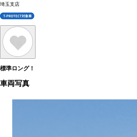
埼玉支店
標準ロング！
車両写真