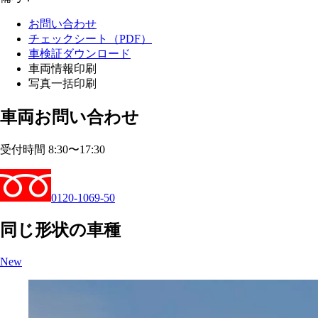
お問い合わせ
チェックシート（PDF）
車検証ダウンロード
車両情報印刷
写真一括印刷
車両お問い合わせ
受付時間 8:30〜17:30
0120-1069-50
同じ形状の車種
New