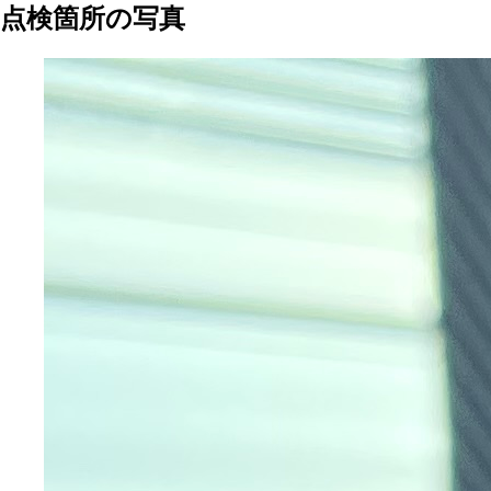
点検箇所の写真