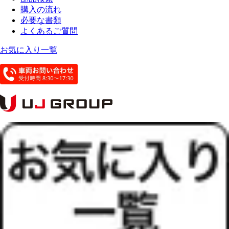
購入の流れ
必要な書類
よくあるご質問
お気に入り一覧