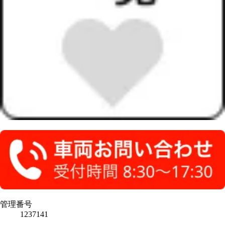
管理番号
1237141