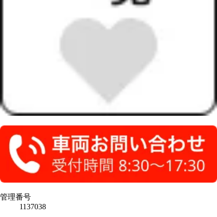
管理番号
1137038