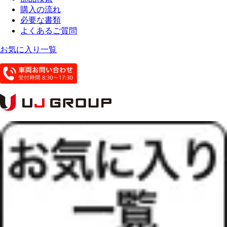
購入の流れ
必要な書類
よくあるご質問
お気に入り一覧