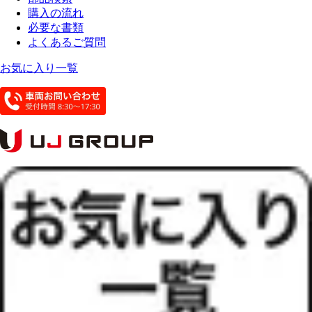
購入の流れ
必要な書類
よくあるご質問
お気に入り一覧