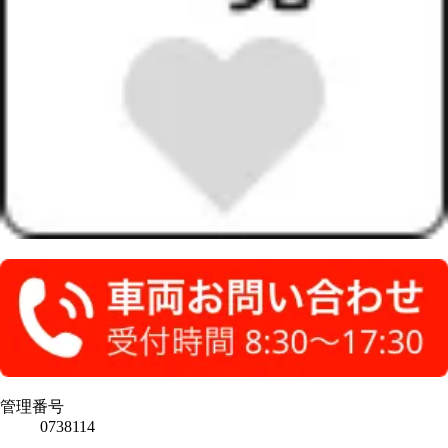
管理番号
0738114