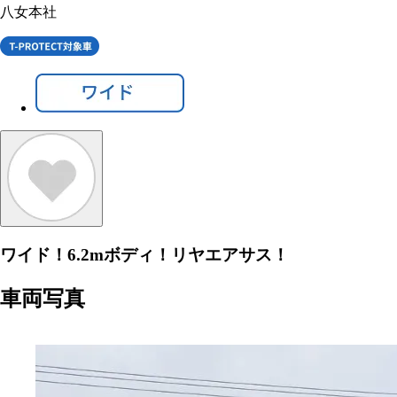
八女本社
ワイド！6.2mボディ！リヤエアサス！
車両写真