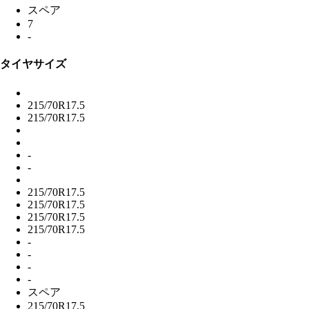
スペア
7
-
タイヤサイズ
215/70R17.5
215/70R17.5
-
-
215/70R17.5
215/70R17.5
215/70R17.5
215/70R17.5
-
-
-
-
スペア
215/70R17.5