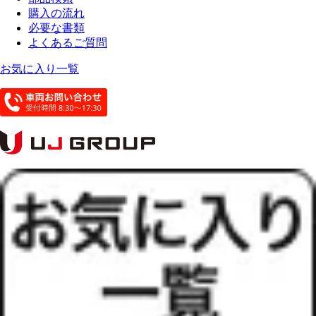
購入の流れ
必要な書類
よくあるご質問
お気に入り一覧