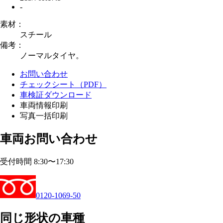
-
素材：
スチール
備考：
ノーマルタイヤ。
お問い合わせ
チェックシート（PDF）
車検証ダウンロード
車両情報印刷
写真一括印刷
車両お問い合わせ
受付時間 8:30〜17:30
0120-1069-50
同じ形状の車種