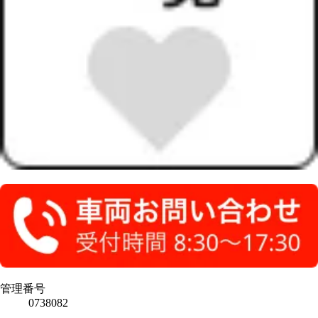
管理番号
0738082