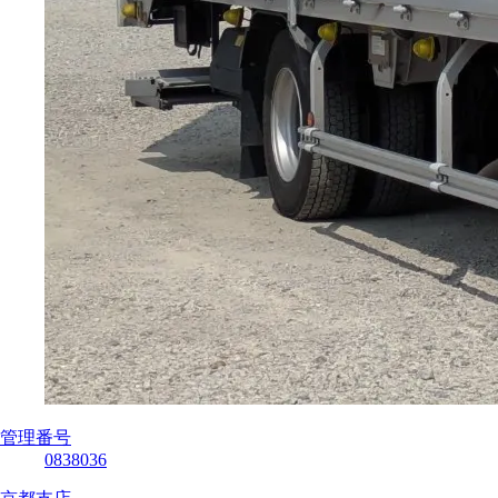
管理番号
0838036